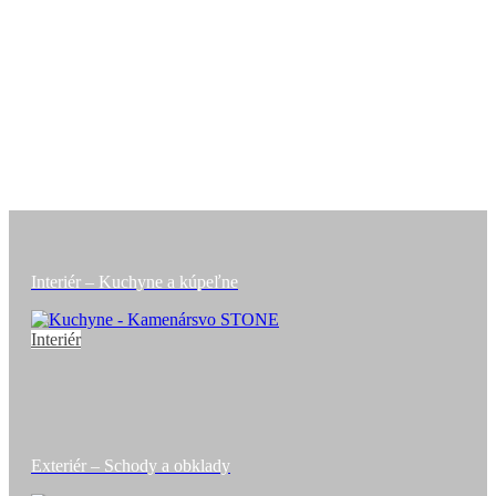
Interiér – Kuchyne a kúpeľne
Interiér
Exteriér – Schody a obklady